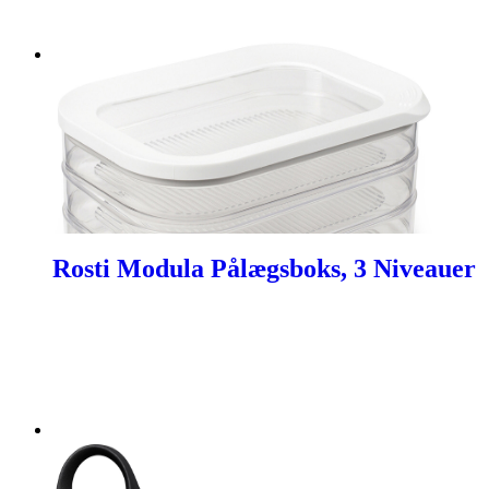
Rosti Modula Pålægsboks, 3 Niveauer