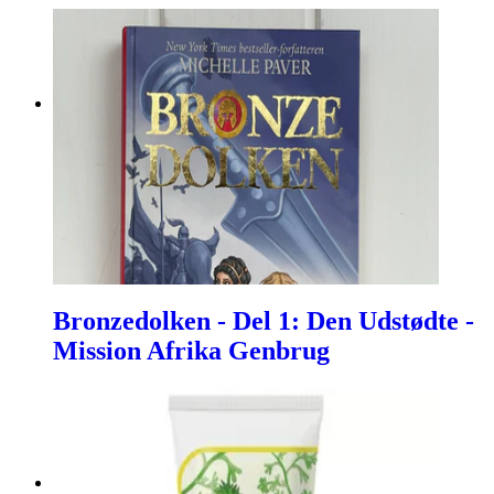
Bronzedolken - Del 1: Den Udstødte -
Mission Afrika Genbrug