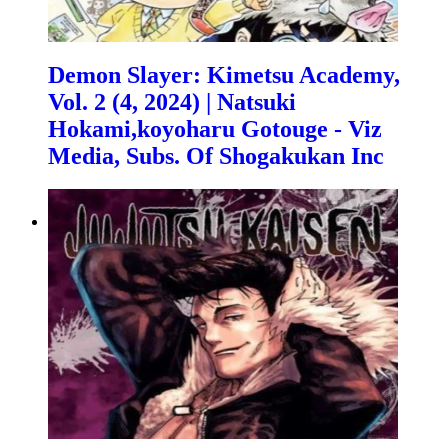
Demon Slayer: Kimetsu Academy,
Vol. 2 (4, 2024) | Natsuki
Hokami,koyoharu Gotouge - Viz
Media, Subs. Of Shogakukan Inc