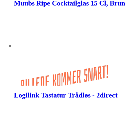
Muubs Ripe Cocktailglas 15 Cl, Brun
Logilink Tastatur Trådløs - 2direct