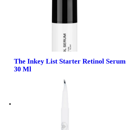
The Inkey List Starter Retinol Serum
30 Ml