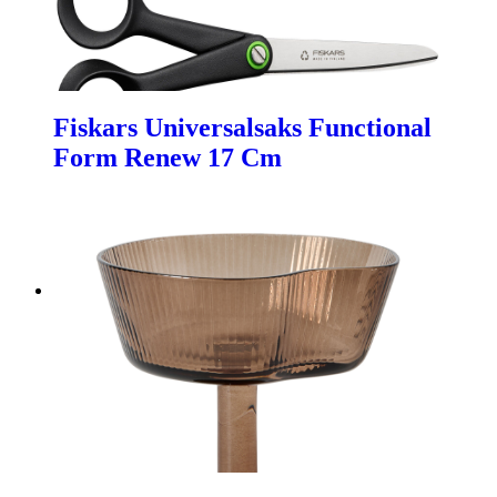
Fiskars Universalsaks Functional
Form Renew 17 Cm