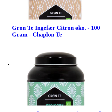
Grøn Te Ingefær Citron øko. - 100
Gram - Chaplon Te