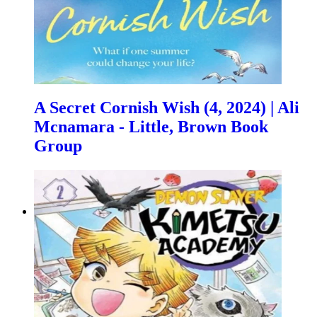
A Secret Cornish Wish (4, 2024) | Ali
Mcnamara - Little, Brown Book
Group