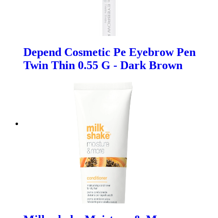
Depend Cosmetic Pe Eyebrow Pen
Twin Thin 0.55 G - Dark Brown