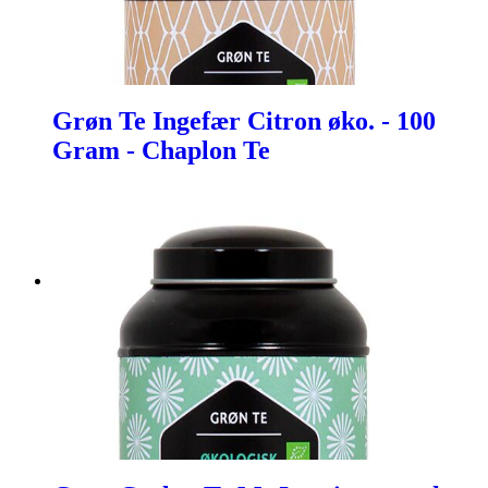
Grøn Te Ingefær Citron øko. - 100
Gram - Chaplon Te