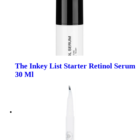
The Inkey List Starter Retinol Serum
30 Ml