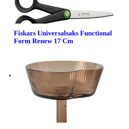
Fiskars Universalsaks Functional
Form Renew 17 Cm