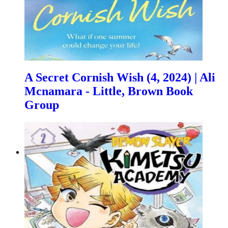
A Secret Cornish Wish (4, 2024) | Ali
Mcnamara - Little, Brown Book
Group