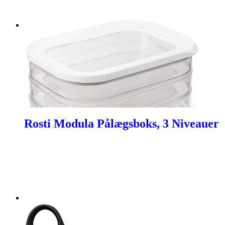
Rosti Modula Pålægsboks, 3 Niveauer