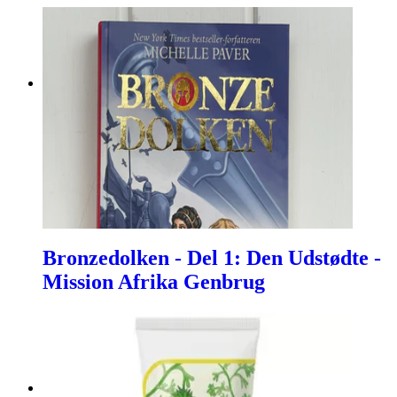
Bronzedolken - Del 1: Den Udstødte -
Mission Afrika Genbrug