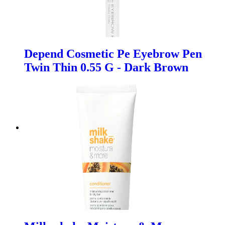
Depend Cosmetic Pe Eyebrow Pen
Twin Thin 0.55 G - Dark Brown