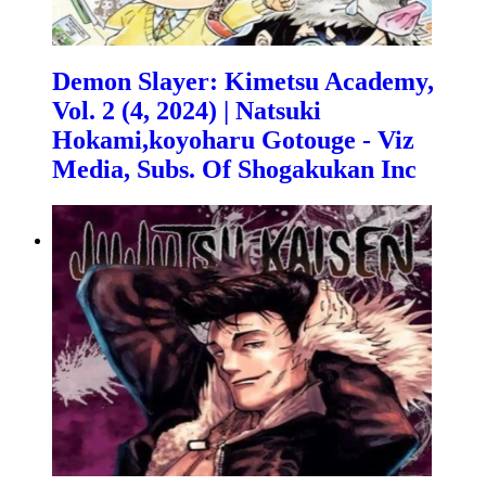
Demon Slayer: Kimetsu Academy,
Vol. 2 (4, 2024) | Natsuki
Hokami,koyoharu Gotouge - Viz
Media, Subs. Of Shogakukan Inc