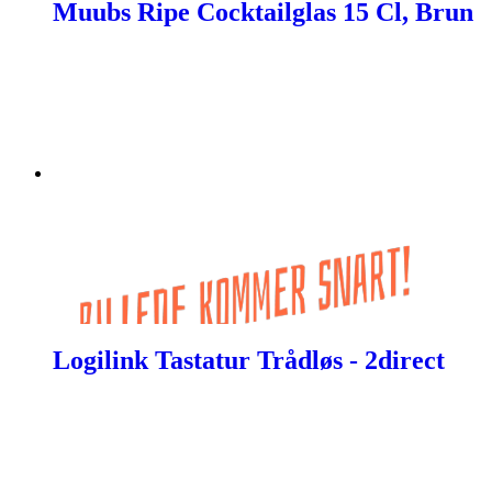
Muubs Ripe Cocktailglas 15 Cl, Brun
Logilink Tastatur Trådløs - 2direct