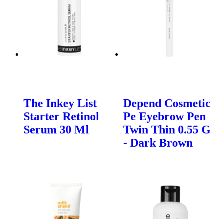
The Inkey List
Depend Cosmetic
Starter Retinol
Pe Eyebrow Pen
Serum 30 Ml
Twin Thin 0.55 G
- Dark Brown