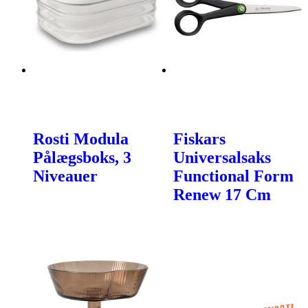
Rosti Modula
Fiskars
Pålægsboks, 3
Universalsaks
Niveauer
Functional Form
Renew 17 Cm