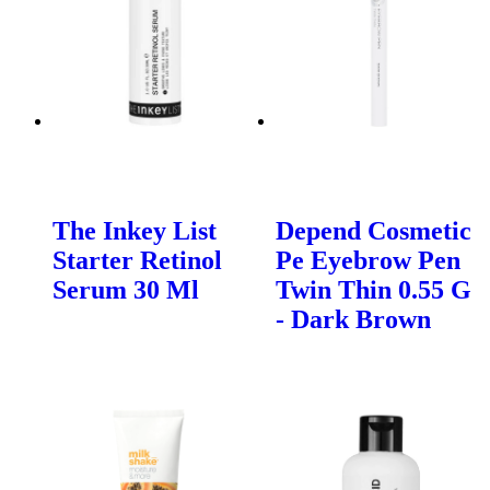
The Inkey List
Depend Cosmetic
Starter Retinol
Pe Eyebrow Pen
Serum 30 Ml
Twin Thin 0.55 G
- Dark Brown