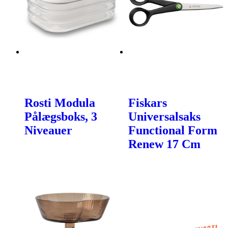
Rosti Modula
Fiskars
Pålægsboks, 3
Universalsaks
Niveauer
Functional Form
Renew 17 Cm