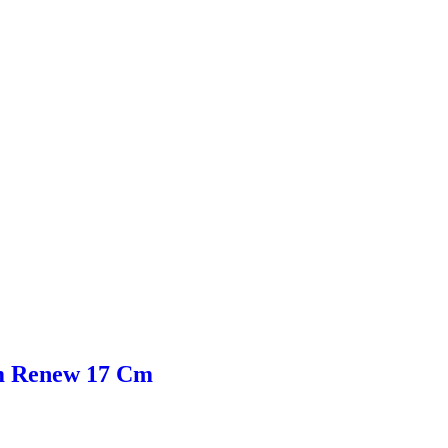
rm Renew 17 Cm