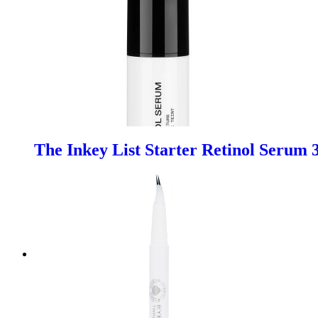
The Inkey List Starter Retinol Serum 