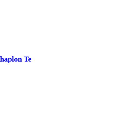
Chaplon Te