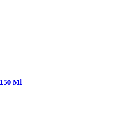
 150 Ml