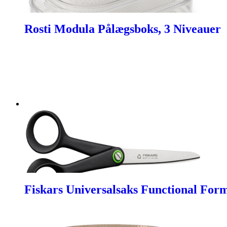
Rosti Modula Pålægsboks, 3 Niveauer
Fiskars Universalsaks Functional Fo