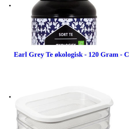
Earl Grey Te økologisk - 120 Gram - 