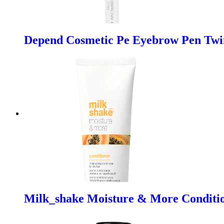
Depend Cosmetic Pe Eyebrow Pen Twi
Milk_shake Moisture & More Conditio