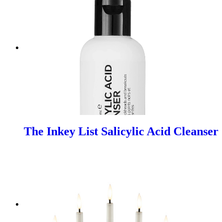
The Inkey List Salicylic Acid Cleanser