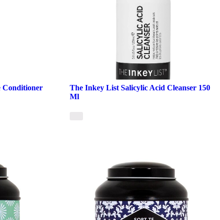
 Conditioner
The Inkey List Salicylic Acid Cleanser 150
Ml