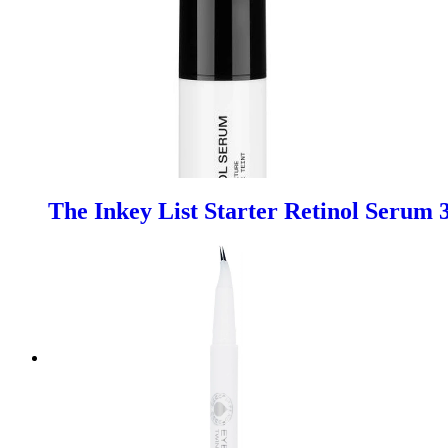
The Inkey List Starter Retinol Serum 