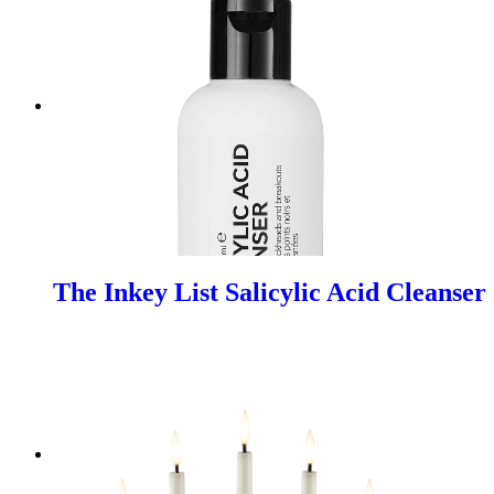
The Inkey List Salicylic Acid Cleanser