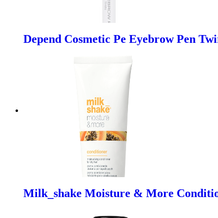
Depend Cosmetic Pe Eyebrow Pen Twi
Milk_shake Moisture & More Conditio