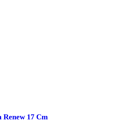
rm Renew 17 Cm