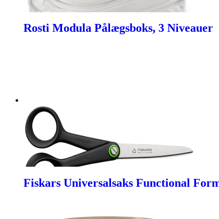
Rosti Modula Pålægsboks, 3 Niveauer
Fiskars Universalsaks Functional Fo