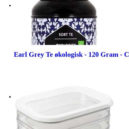
Earl Grey Te økologisk - 120 Gram - 