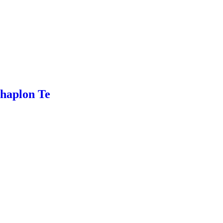
Chaplon Te