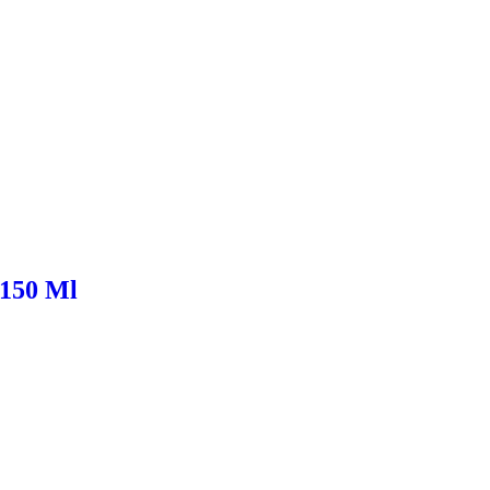
 150 Ml