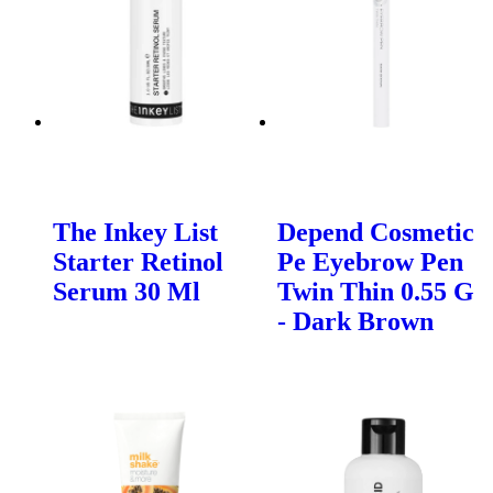
The Inkey List
Depend Cosmetic
Starter Retinol
Pe Eyebrow Pen
Serum 30 Ml
Twin Thin 0.55 G
- Dark Brown