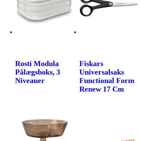
Rosti Modula
Fiskars
Pålægsboks, 3
Universalsaks
Niveauer
Functional Form
Renew 17 Cm