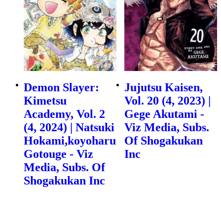
Demon Slayer:
Jujutsu Kaisen,
Kimetsu
Vol. 20 (4, 2023) |
Academy, Vol. 2
Gege Akutami -
(4, 2024) | Natsuki
Viz Media, Subs.
Hokami,koyoharu
Of Shogakukan
Gotouge - Viz
Inc
Media, Subs. Of
Shogakukan Inc