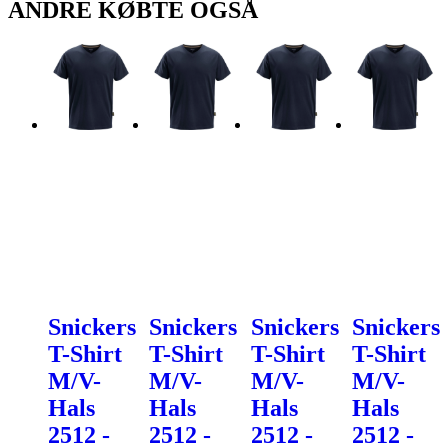
ANDRE KØBTE OGSÅ
Snickers
Snickers
Snickers
Snickers
T-Shirt
T-Shirt
T-Shirt
T-Shirt
M/V-
M/V-
M/V-
M/V-
Hals
Hals
Hals
Hals
2512 -
2512 -
2512 -
2512 -