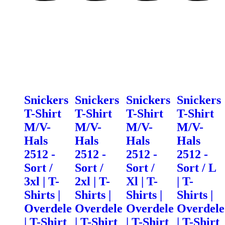
Snickers
Snickers
Snickers
Snickers
T-Shirt
T-Shirt
T-Shirt
T-Shirt
M/V-
M/V-
M/V-
M/V-
Hals
Hals
Hals
Hals
2512 -
2512 -
2512 -
2512 -
Sort /
Sort /
Sort /
Sort / L
3xl | T-
2xl | T-
Xl | T-
| T-
Shirts |
Shirts |
Shirts |
Shirts |
Overdele
Overdele
Overdele
Overdele
| T-Shirt
| T-Shirt
| T-Shirt
| T-Shirt