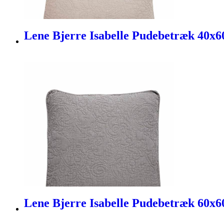
Lene Bjerre Isabelle Pudebetræk 40x6
Lene Bjerre Isabelle Pudebetræk 60x