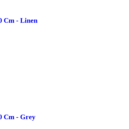
0 Cm - Linen
60 Cm - Grey