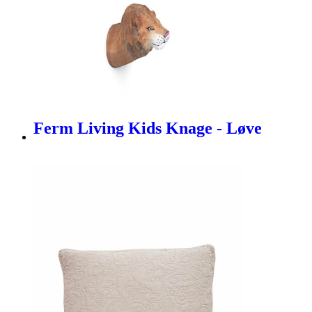
Ferm Living Kids Knage - Løve