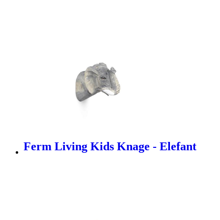
Ferm Living Kids Knage - Elefant