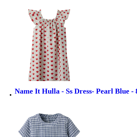
Name It Hulla - Ss Dress- Pearl Blue -