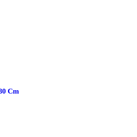
 80 Cm