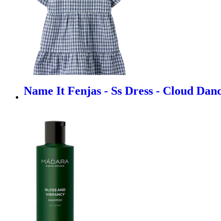
Name It Fenjas - Ss Dress - Cloud Dan