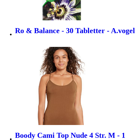
Ro & Balance - 30 Tabletter - A.vogel
Boody Cami Top Nude 4 Str. M - 1