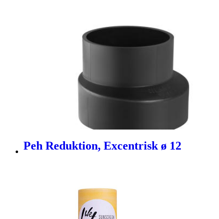
Peh Reduktion, Excentrisk ø 12