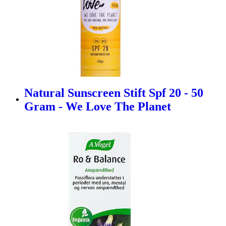
Natural Sunscreen Stift Spf 20 - 50
Gram - We Love The Planet