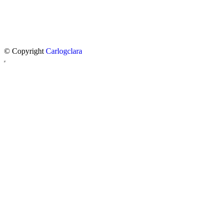
© Copyright
Carlogclara