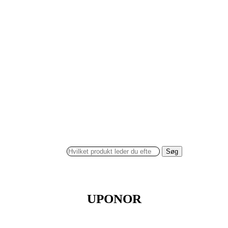
Søg
UPONOR