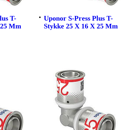
lus T-
Uponor S-Press Plus T-
X 25 Mm
Stykke 25 X 16 X 25 Mm